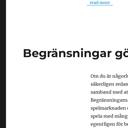
read more
Begränsningar gö
Om du är någorlu
säkerligen reda
samband med att 
Begränsningarna 
spelmarknaden oc
spela med många 
egentligen för 