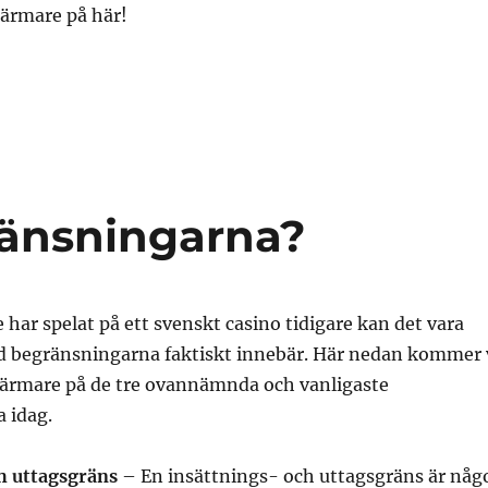
 närmare på här!
ränsningarna?
 har spelat på ett svenskt casino tidigare kan det vara
vad begränsningarna faktiskt innebär. Här nedan kommer 
 närmare på de tre ovannämnda och vanligaste
 idag.
h uttagsgräns
– En insättnings- och uttagsgräns är någ