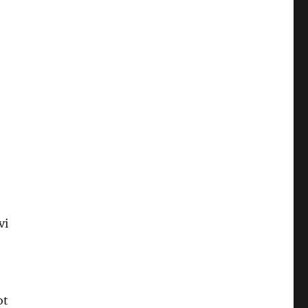
vi
ot