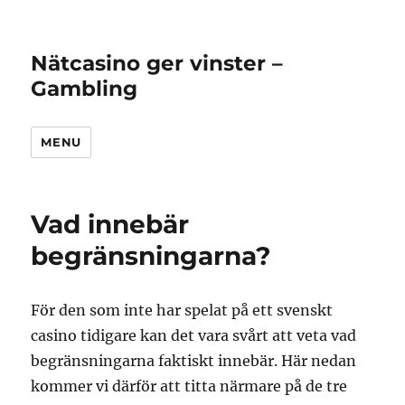
Nätcasino ger vinster –
Gambling
MENU
Vad innebär
begränsningarna?
För den som inte har spelat på ett svenskt
casino tidigare kan det vara svårt att veta vad
begränsningarna faktiskt innebär. Här nedan
kommer vi därför att titta närmare på de tre