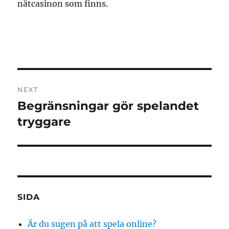
nätcasinon som finns.
Post
NEXT
navigation
Begränsningar gör spelandet
Next
post:
tryggare
SIDA
Är du sugen på att spela online?